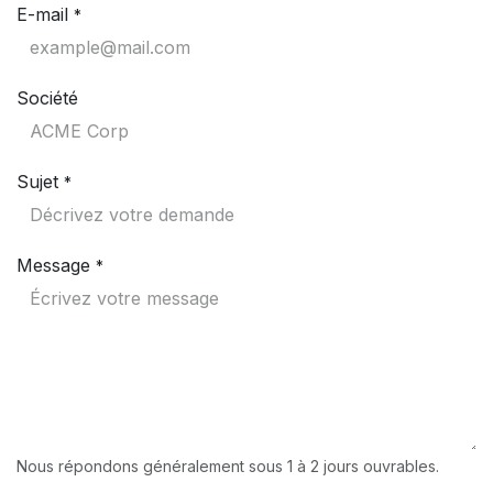
E-mail
*
Société
Sujet
*
Message
*
Nous répondons généralement sous 1 à 2 jours ouvrables.