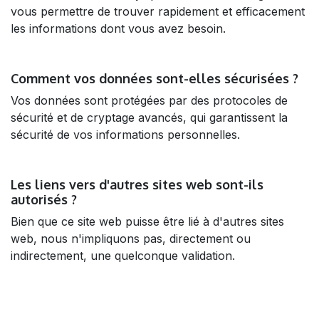
vous permettre de trouver rapidement et efficacement
les informations dont vous avez besoin.
Comment vos données sont-elles sécurisées ?
Vos données sont protégées par des protocoles de
sécurité et de cryptage avancés, qui garantissent la
sécurité de vos informations personnelles.
Les liens vers d'autres sites web sont-ils
autorisés ?
Bien que ce site web puisse être lié à d'autres sites
web, nous n'impliquons pas, directement ou
indirectement, une quelconque validation.