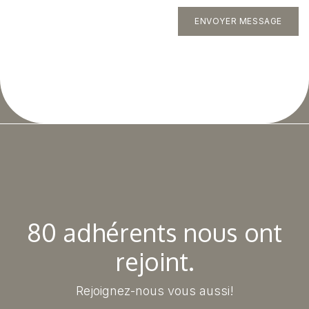
ENVOYER MESSAGE
80 adhérents nous ont
rejoint.
Rejoignez-nous vous aussi!