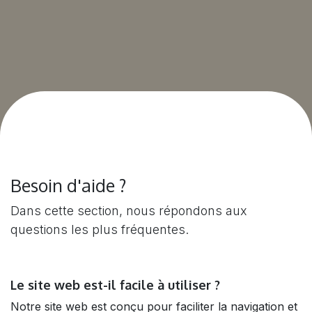
Besoin d'aide ?
Dans cette section, nous répondons aux
questions les plus fréquentes.
Le site web est-il facile à utiliser ?
Notre site web est conçu pour faciliter la navigation et