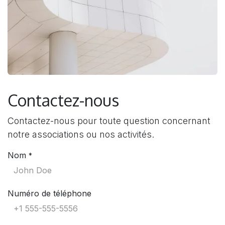
Contactez-nous
Contactez-nous pour toute question concernant
notre associations ou nos activités.
Nom
*
Numéro de téléphone