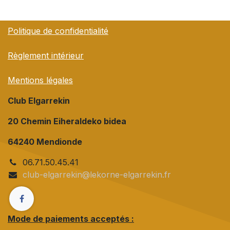
Politique de confidentialité
Règlement intérieur
Mentions légales
Club Elgarrekin
20 Chemin Eiheraldeko bidea
64240 Mendionde
06.71.50.45.41
club-elgarrekin@lekorne-elgarrekin.fr
Mode de paiements acceptés :