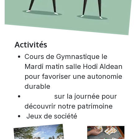
Activités
Cours de Gymnastique
le
Mardi matin salle Hodi Aldean
pour favoriser une autonomie
durable
sur la journée pour
découvrir notre patrimoine
Jeux de société