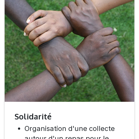
Solidarité
Organisation d'une collecte
autour d'un repas pour le