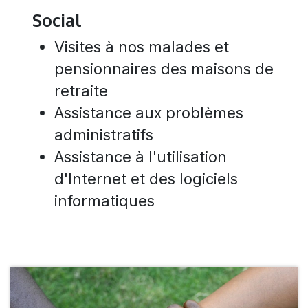
Social
Visites à nos malades et
pensionnaires des maisons de
retraite
Assistance aux problèmes
administratifs
Assistance à l'utilisation
d'Internet et des logiciels
informatiques