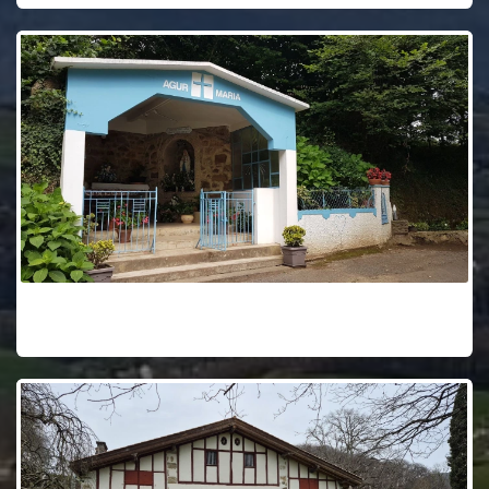
Histoire de l’oratoire de Bildaritz