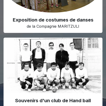
Exposition de costumes de danses
de la Compagnie MARITZULI
Souvenirs d'un club de H​and ball