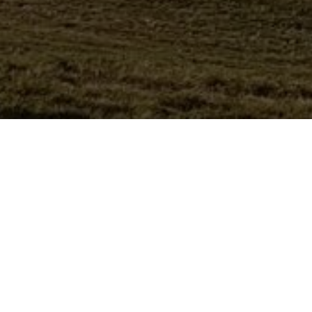
Politique de confidentialité
Règlement intérieur
Mentions légales